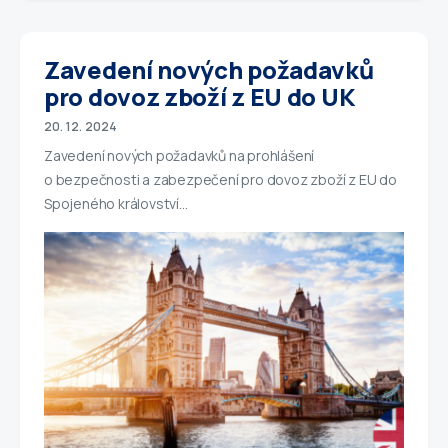
Zavedení nových požadavků
pro dovoz zboží z EU do UK
20. 12. 2024
Zavedení nových požadavků na prohlášení
o bezpečnosti a zabezpečení pro dovoz zboží z EU do
Spojeného království…