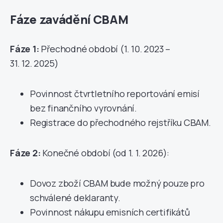
Fáze zavádění CBAM
Fáze 1:
Přechodné období (1. 10. 2023 –
31. 12. 2025)
Povinnost čtvrtletního reportování emisí
bez finančního vyrovnání.
Registrace do přechodného rejstříku CBAM.
Fáze 2:
Konečné období (od 1. 1. 2026):
Dovoz zboží CBAM bude možný pouze pro
schválené deklaranty.
Povinnost nákupu emisních certifikátů