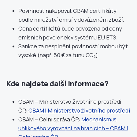
Povinnost nakupovat CBAM certifikáty
podle množství emisí v dováženém zboží.
Cena certifikátů bude odvozena od ceny
emisních povolenek v systému EU ETS.
Sankce za nesplnění povinností mohou být
vysoké (např. 50 € za tunu CO₂).
Kde najdete další informace?
CBAM – Ministerstvo životního prostředí
ČR:
CBAM | Ministerstvo životního prostředí
CBAM – Celní správa ČR:
Mechanismus
uhlíkového vyrovnání na hranicích – CBAM |