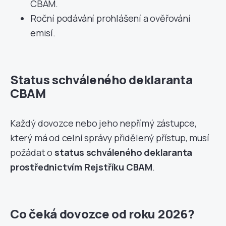
CBAM.
Roční podávání prohlášení a ověřování
emisí.
Status schváleného deklaranta
CBAM
Každý dovozce nebo jeho nepřímý zástupce,
který má od celní správy přidělený přístup, musí
požádat o
status schváleného deklaranta
prostřednictvím Rejstříku CBAM
.
Co čeká dovozce od roku 2026?