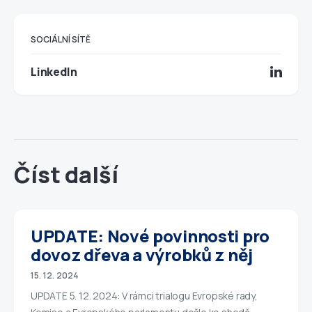
SOCIÁLNÍ SÍTĚ
LinkedIn
Číst další
UPDATE: Nové povinnosti pro
dovoz dřeva a výrobků z něj
15. 12. 2024
UPDATE 5. 12. 2024: V rámci trialogu Evropské rady,