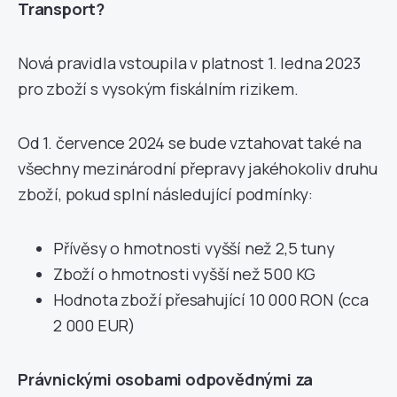
Transport?
Nová pravidla vstoupila v platnost 1. ledna 2023
pro zboží s vysokým fiskálním rizikem.
Od 1. července 2024 se bude vztahovat také na
všechny mezinárodní přepravy jakéhokoliv druhu
zboží, pokud splní následující podmínky:
Přívěsy o hmotnosti vyšší než 2,5 tuny
Zboží o hmotnosti vyšší než 500 KG
Hodnota zboží přesahující 10 000 RON (cca
2 000 EUR)
Právnickými osobami odpovědnými za