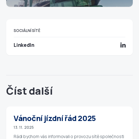
SOCIÁLNÍ SÍTĚ
LinkedIn
Číst další
Vánoční jízdní řád 2025
13. 11. 2025
Rádi bychom vás informovali o provozu sítě společnosti