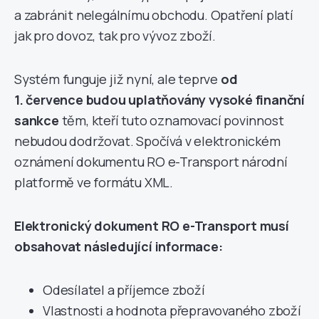
a zabránit nelegálnímu obchodu. Opatření platí
jak pro dovoz, tak pro vývoz zboží.
Systém funguje již nyní, ale teprve
od
1. července budou uplatňovány vysoké finanční
sankce
těm, kteří tuto oznamovací povinnost
nebudou dodržovat. Spočívá v elektronickém
oznámení dokumentu RO e-Transport národní
platformě ve formátu XML.
Elektronický dokument RO e-Transport musí
obsahovat následující informace:
Odesílatel a příjemce zboží
Vlastnosti a hodnota přepravovaného zboží