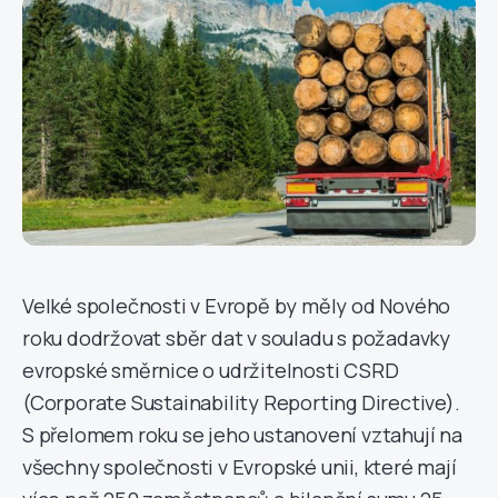
Velké společnosti v Evropě by měly od Nového
roku dodržovat sběr dat v souladu s požadavky
evropské směrnice o udržitelnosti CSRD
(Corporate Sustainability Reporting Directive).
S přelomem roku se jeho ustanovení vztahují na
všechny společnosti v Evropské unii, které mají