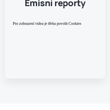
Emisní reporty