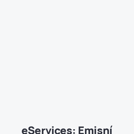
eServices: Emisní