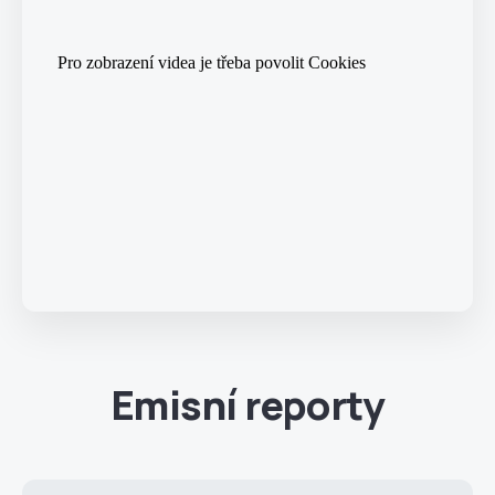
Emisní reporty