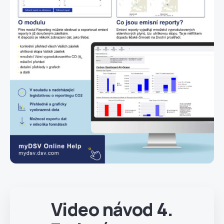
Video návod 4.